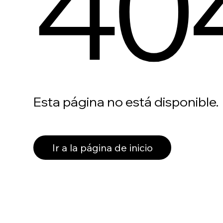
40
Esta página no está disponible.
Ir a la página de inicio