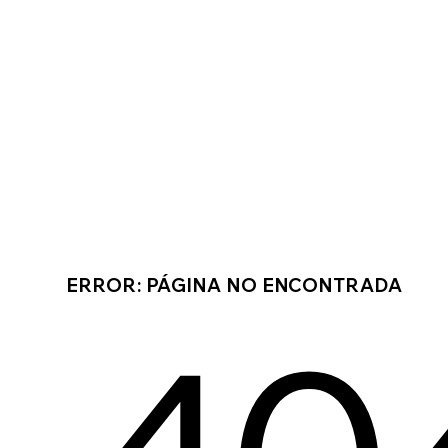
ERROR: PÁGINA NO ENCONTRADA